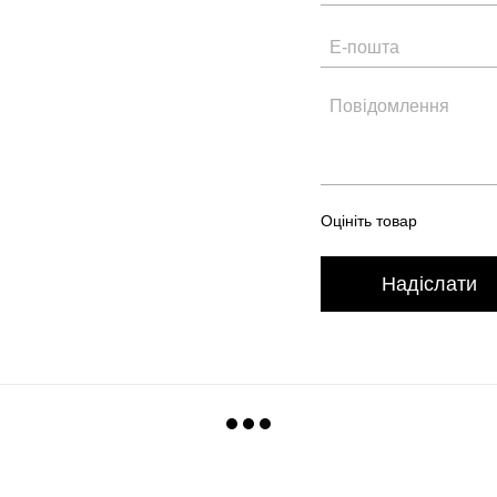
Оцініть товар
Надіслати