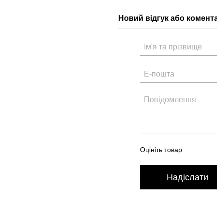
Новий відгук або комент
Оцініть товар
Надіслати