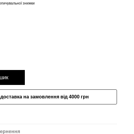
опичувальної знижки
шик
доставка на замовлення від 4000 грн
ернення