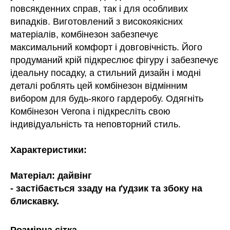
повсякденних справ, так і для особливих
випадків. Виготовлений з високоякісних
матеріалів, комбінезон забезпечує
максимальний комфорт і довговічність. Його
продуманий крій підкреслює фігуру і забезпечує
ідеальну посадку, а стильний дизайн і модні
деталі роблять цей комбінезон відмінним
вибором для будь-якого гардеробу. Одягніть
Комбінезон Verona і підкресліть свою
індивідуальність та неповторний стиль.
Характеристики:
Матеріал: дайвінг
- застібається ззаду на ґудзик та збоку на
блискавку.