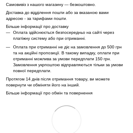
Самовивіз з нашого магазину — безкоштовно.
Доставка до відділення пошти або за вказаною вами
адресою - за тарифами пошти.
Більше інформації про доставку
Оплата здійснюється безпосередньо на сайті через
платіжну систему або при отриманні.
Оплата при отриманні не діє на замовлення до 500 грн
та на акційні пропозиції. В такому випадку, оплати при
отриманні можлива за умови передплати 150 грн.
Замовлення укрпоштою відправляються тільки за умови
повної передплати.
Протягом 14 днів після отримання товару, ви можете
повернути чи обміняти його на інший.
Більше інформації про обмін та повернення