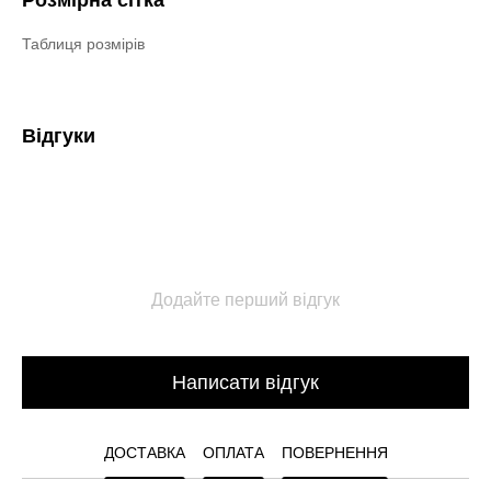
Розмірна сітка
Таблиця розмірів
Відгуки
Додайте перший відгук
Написати відгук
ДОСТАВКА
ОПЛАТА
ПОВЕРНЕННЯ