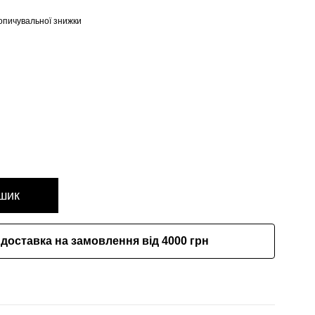
опичувальної знижки
шик
доставка на замовлення від 4000 грн