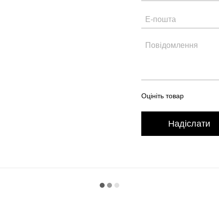
Оцініть товар
Надіслати