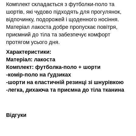
Комплект складається з футболки-поло та
шортів, які чудово підходять для прогулянок,
відпочинку, подорожей і щоденного носіння.
Матеріал лакоста добре пропускає повітря,
приємний до тіла та забезпечує комфорт
протягом усього дня.
Характеристики:
Матеріал: лакоста
Комплект: футболка-поло + шорти
-комір-поло на ґудзиках
-шорти на еластичній резинці зі шнурівкою
-легка, дихаюча та приємна до тіла тканина
Відгуки