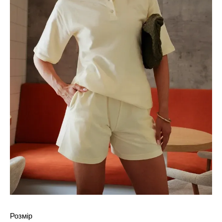
Розмір