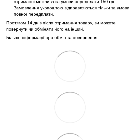
отриманні можлива за умови передплати 150 грн.
Замовлення укрпоштою відправляються тільки за умови
повної передплати.
Протягом 14 днів після отримання товару, ви можете
повернути чи обміняти його на інший.
Більше інформації про обмін та повернення