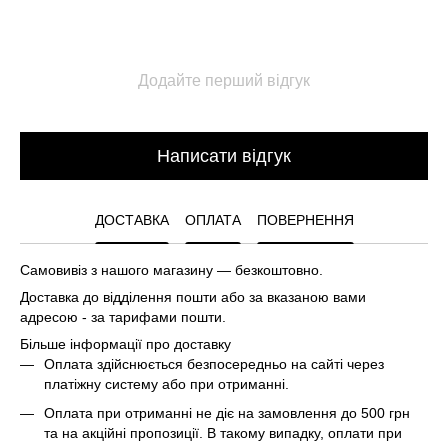
Додайте перший відгук
Написати відгук
ДОСТАВКА
ОПЛАТА
ПОВЕРНЕННЯ
Самовивіз з нашого магазину — безкоштовно.
Доставка до відділення пошти або за вказаною вами
адресою - за тарифами пошти.
Більше інформації про доставку
Оплата здійснюється безпосередньо на сайті через
платіжну систему або при отриманні.
Оплата при отриманні не діє на замовлення до 500 грн
та на акційні пропозиції. В такому випадку, оплати при