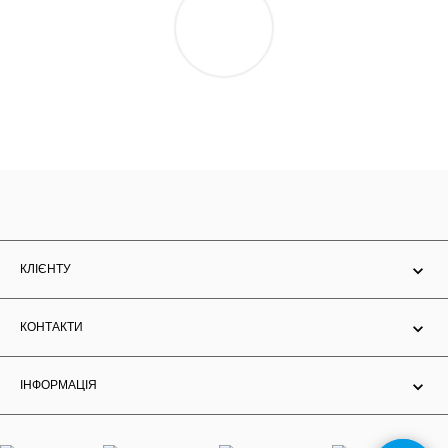
КЛІЄНТУ
КОНТАКТИ
ІНФОРМАЦІЯ