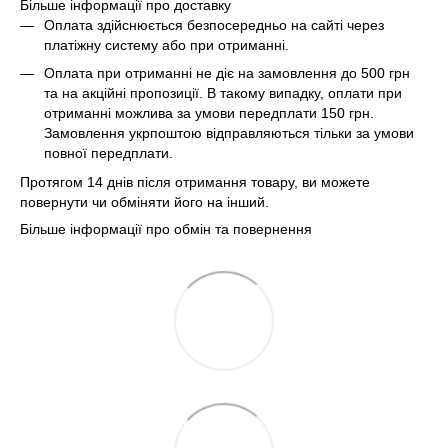
Більше інформації про доставку
Оплата здійснюється безпосередньо на сайті через
платіжну систему або при отриманні.
Оплата при отриманні не діє на замовлення до 500 грн
та на акційні пропозиції. В такому випадку, оплати при
отриманні можлива за умови передплати 150 грн.
Замовлення укрпоштою відправляються тільки за умови
повної передплати.
Протягом 14 днів після отримання товару, ви можете
повернути чи обміняти його на інший.
Більше інформації про обмін та повернення