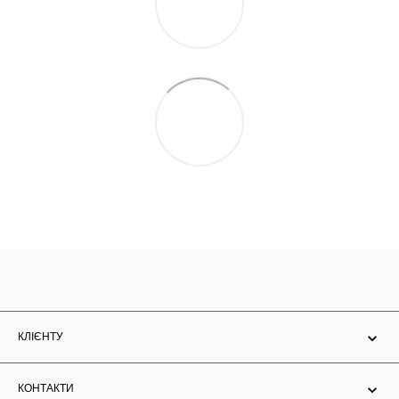
КЛІЄНТУ
КОНТАКТИ