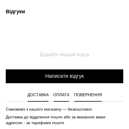
Відгуки
Додайте перший відгук
Написати відгук
ДОСТАВКА
ОПЛАТА
ПОВЕРНЕННЯ
Самовивіз з нашого магазину — безкоштовно.
Доставка до відділення пошти або за вказаною вами
адресою - за тарифами пошти.