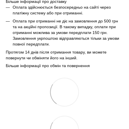
Більше інформації про доставку
Оплата здійснюється безпосередньо на сайті через
платіжну систему або при отриманні.
Оплата при отриманні не діє на замовлення до 500 грн
та на акційні пропозиції. В такому випадку, оплати при
отриманні можлива за умови передплати 150 грн.
Замовлення укрпоштою відправляються тільки за умови
повної передплати.
Протягом 14 днів після отримання товару, ви можете
повернути чи обміняти його на інший.
Більше інформації про обмін та повернення