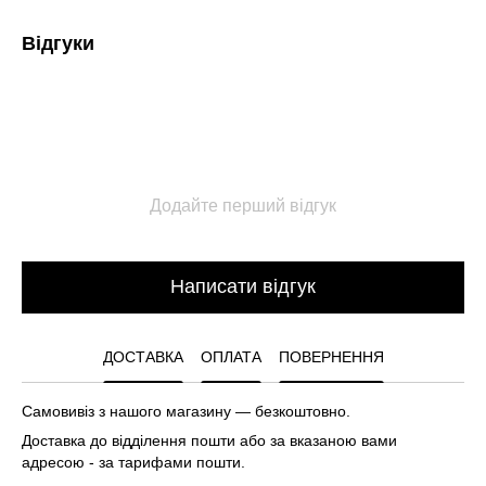
Відгуки
Додайте перший відгук
Написати відгук
ДОСТАВКА
ОПЛАТА
ПОВЕРНЕННЯ
Самовивіз з нашого магазину — безкоштовно.
Доставка до відділення пошти або за вказаною вами
адресою - за тарифами пошти.