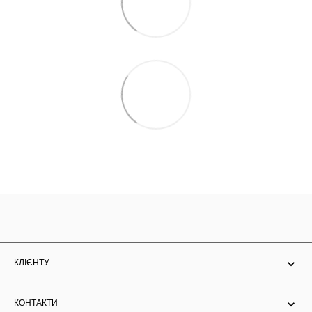
КЛІЄНТУ
КОНТАКТИ