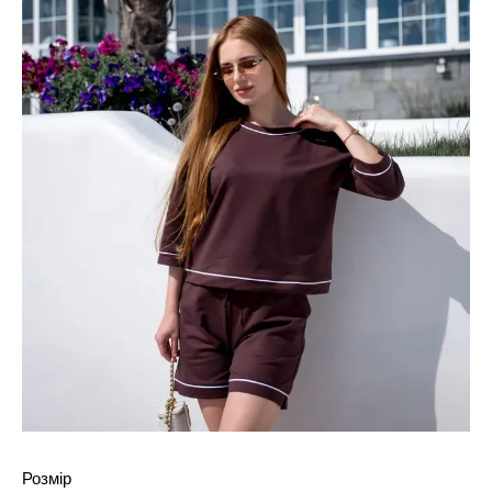
Розмір