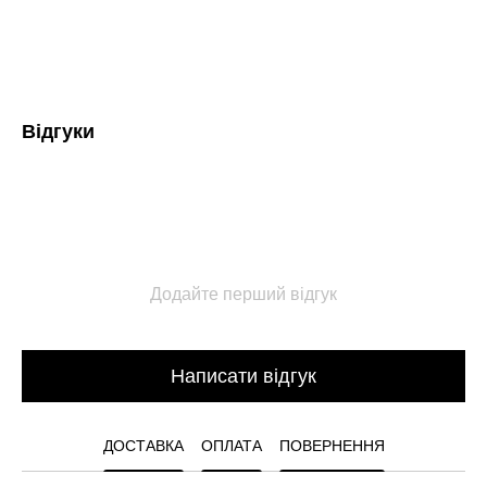
Відгуки
Додайте перший відгук
Написати відгук
ДОСТАВКА
ОПЛАТА
ПОВЕРНЕННЯ