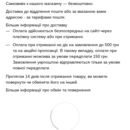
Самовивіз з нашого магазину — безкоштовно.
Доставка до відділення пошти або за вказаною вами
адресою - за тарифами пошти.
Більше інформації про доставку
Оплата здійснюється безпосередньо на сайті через
платіжну систему або при отриманні.
Оплата при отриманні не діє на замовлення до 500 грн
та на акційні пропозиції. В такому випадку, оплати при
отриманні можлива за умови передплати 150 грн.
Замовлення укрпоштою відправляються тільки за умови
повної передплати.
Протягом 14 днів після отримання товару, ви можете
повернути чи обміняти його на інший.
Більше інформації про обмін та повернення