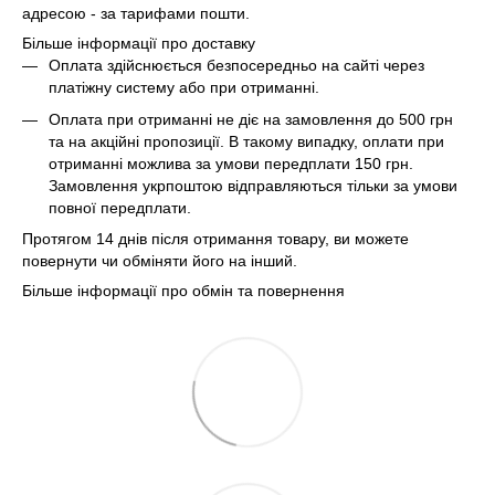
адресою - за тарифами пошти.
Більше інформації про доставку
Оплата здійснюється безпосередньо на сайті через
платіжну систему або при отриманні.
Оплата при отриманні не діє на замовлення до 500 грн
та на акційні пропозиції. В такому випадку, оплати при
отриманні можлива за умови передплати 150 грн.
Замовлення укрпоштою відправляються тільки за умови
повної передплати.
Протягом 14 днів після отримання товару, ви можете
повернути чи обміняти його на інший.
Більше інформації про обмін та повернення