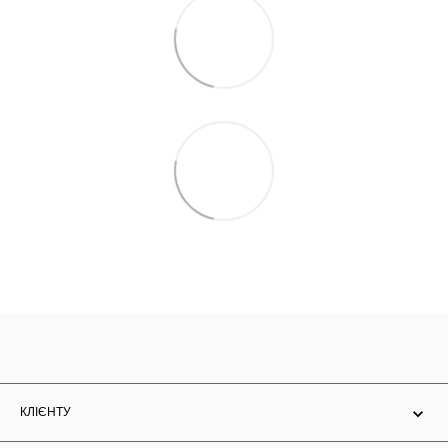
КЛІЄНТУ