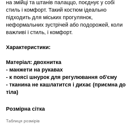
на змійці та штанів палаццо, поєднує у собі
стиль і комфорт. Такий костюм ідеально
підходить для міських прогулянок,
неформальних зустрічей або подорожей, коли
важливі і стиль, і комфорт.
Характеристики:
Матеріал: двохнитка
- манжети на рукавах
- к поясі шнурок для регулювання об'єму
- тканина не кашлатится і дихає (приємна до
тіла)
Розмірна сітка
Таблиця розмірів