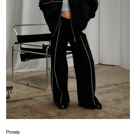
Розмір