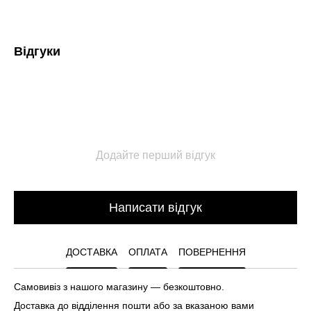
Відгуки
Додайте перший відгук
Написати відгук
ДОСТАВКА
ОПЛАТА
ПОВЕРНЕННЯ
Самовивіз з нашого магазину — безкоштовно.
Доставка до відділення пошти або за вказаною вами