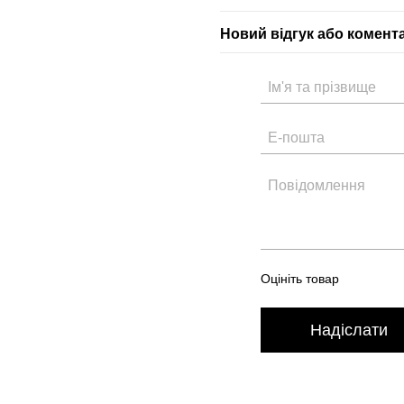
Новий відгук або комент
Оцініть товар
Надіслати