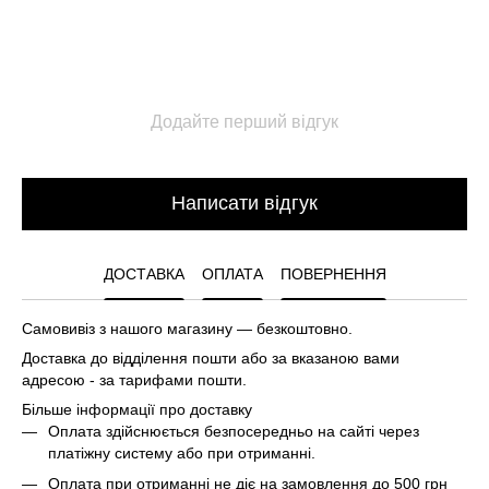
Додайте перший відгук
Написати відгук
ДОСТАВКА
ОПЛАТА
ПОВЕРНЕННЯ
Самовивіз з нашого магазину — безкоштовно.
Доставка до відділення пошти або за вказаною вами
адресою - за тарифами пошти.
Більше інформації про доставку
Оплата здійснюється безпосередньо на сайті через
платіжну систему або при отриманні.
Оплата при отриманні не діє на замовлення до 500 грн