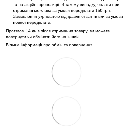
та на акційні пропозиції. В такому випадку, оплати при
отриманні можлива за умови передплати 150 грн.
Замовлення укрпоштою відправляються тільки за умови
повної передплати.
Протягом 14 днів після отримання товару, ви можете
повернути чи обміняти його на інший.
Більше інформації про обмін та повернення