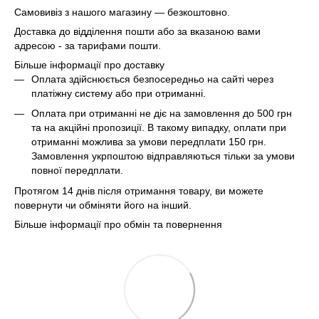
Самовивіз з нашого магазину — безкоштовно.
Доставка до відділення пошти або за вказаною вами
адресою - за тарифами пошти.
Більше інформації про доставку
Оплата здійснюється безпосередньо на сайті через
платіжну систему або при отриманні.
Оплата при отриманні не діє на замовлення до 500 грн
та на акційні пропозиції. В такому випадку, оплати при
отриманні можлива за умови передплати 150 грн.
Замовлення укрпоштою відправляються тільки за умови
повної передплати.
Протягом 14 днів після отримання товару, ви можете
повернути чи обміняти його на інший.
Більше інформації про обмін та повернення