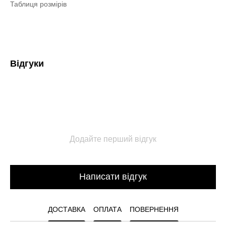
Таблиця розмірів
Відгуки
Додайте перший відгук
Написати відгук
ДОСТАВКА
ОПЛАТА
ПОВЕРНЕННЯ