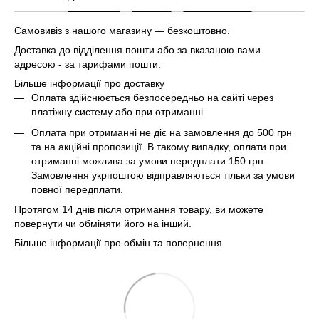
Самовивіз з нашого магазину — безкоштовно.
Доставка до відділення пошти або за вказаною вами
адресою - за тарифами пошти.
Більше інформації про доставку
Оплата здійснюється безпосередньо на сайті через
платіжну систему або при отриманні.
Оплата при отриманні не діє на замовлення до 500 грн
та на акційні пропозиції. В такому випадку, оплати при
отриманні можлива за умови передплати 150 грн.
Замовлення укрпоштою відправляються тільки за умови
повної передплати.
Протягом 14 днів після отримання товару, ви можете
повернути чи обміняти його на інший.
Більше інформації про обмін та повернення