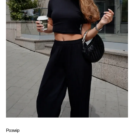
Розмір