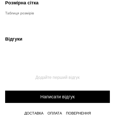
Розмірна сітка
Таблиця розмірів
Відгуки
Додайте перший відгук
Написати відгук
ДОСТАВКА
ОПЛАТА
ПОВЕРНЕННЯ