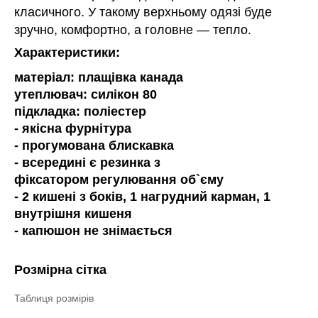
класичного. У такому верхньому одязі буде
зручно, комфортно, а головне — тепло.
Характеристики:
матеріал: плащівка канада
утеплювач: силікон 80
підкладка: поліестер
- якісна фурнітура
- прогумована блискавка
- всередині є резинка з
фіксатором регулювання об`єму
- 2 кишені з боків, 1 нагрудний карман, 1
внутрішня кишеня
- капюшон не знімається
Розмірна сітка
Таблиця розмірів