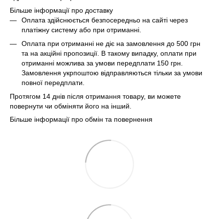
Більше інформації про доставку
Оплата здійснюється безпосередньо на сайті через
платіжну систему або при отриманні.
Оплата при отриманні не діє на замовлення до 500 грн
та на акційні пропозиції. В такому випадку, оплати при
отриманні можлива за умови передплати 150 грн.
Замовлення укрпоштою відправляються тільки за умови
повної передплати.
Протягом 14 днів після отримання товару, ви можете
повернути чи обміняти його на інший.
Більше інформації про обмін та повернення