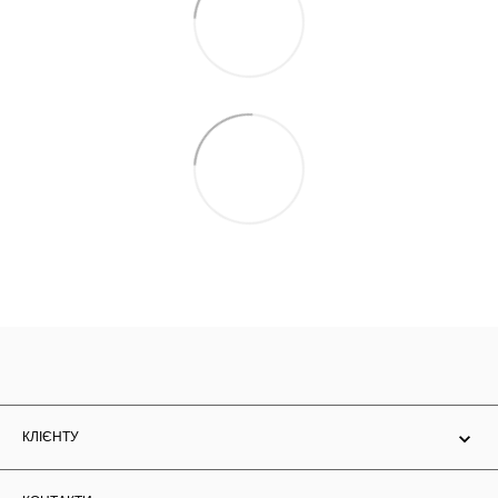
КЛІЄНТУ