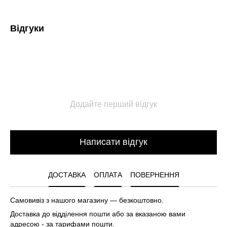
Відгуки
Додайте перший відгук
Написати відгук
ДОСТАВКА
ОПЛАТА
ПОВЕРНЕННЯ
Самовивіз з нашого магазину — безкоштовно.
Доставка до відділення пошти або за вказаною вами
адресою - за тарифами пошти.