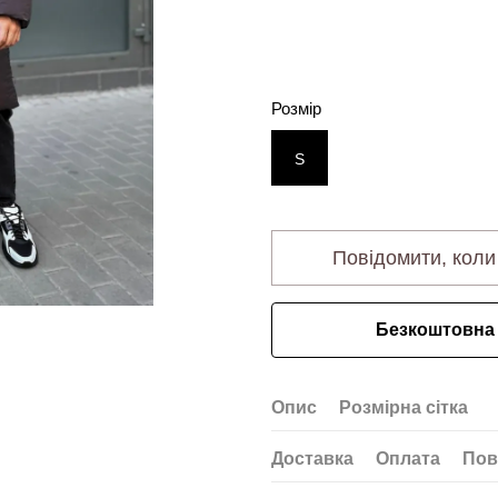
Розмір
S
Повідомити, коли
Безкоштовна 
Опис
Розмірна сітка
Доставка
Оплата
Пов