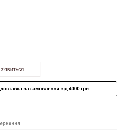
 з'явиться
доставка на замовлення від 4000 грн
ернення