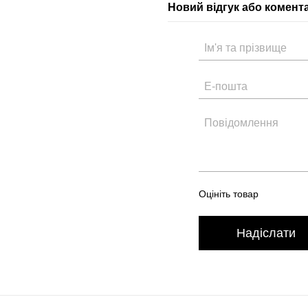
Новий відгук або комент
Оцініть товар
Надіслати