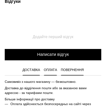
Відгуки
Додайте перший відгук
Написати відгук
ДОСТАВКА
ОПЛАТА
ПОВЕРНЕННЯ
Самовивіз з нашого магазину — безкоштовно.
Доставка до відділення пошти або за вказаною вами
адресою - за тарифами пошти.
Більше інформації про доставку
Оплата здійснюється безпосередньо на сайті через