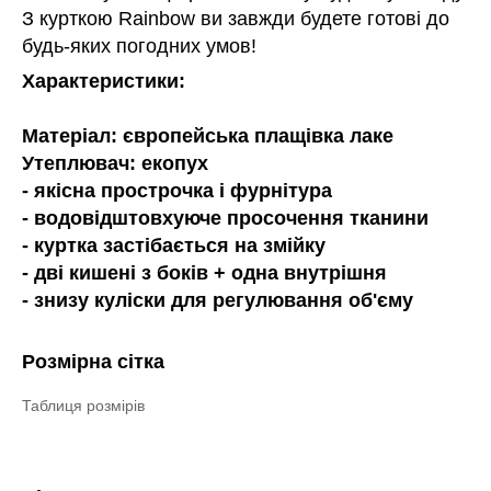
З курткою Rainbow ви завжди будете готові до
будь-яких погодних умов!
Характеристики:
Матеріал: європейська плащівка лаке
Утеплювач: екопух
- якісна прострочка і фурнітура
- водовідштовхуюче просочення тканини
- куртка застібається на змійку
- дві кишені з боків + одна внутрішня
- знизу куліски для регулювання об'єму
Розмірна сітка
Таблиця розмірів