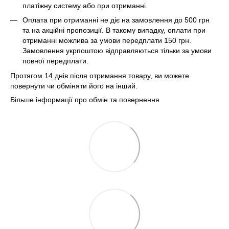
платіжну систему або при отриманні.
Оплата при отриманні не діє на замовлення до 500 грн
та на акційні пропозиції. В такому випадку, оплати при
отриманні можлива за умови передплати 150 грн.
Замовлення укрпоштою відправляються тільки за умови
повної передплати.
Протягом 14 днів після отримання товару, ви можете
повернути чи обміняти його на інший.
Більше інформації про обмін та повернення