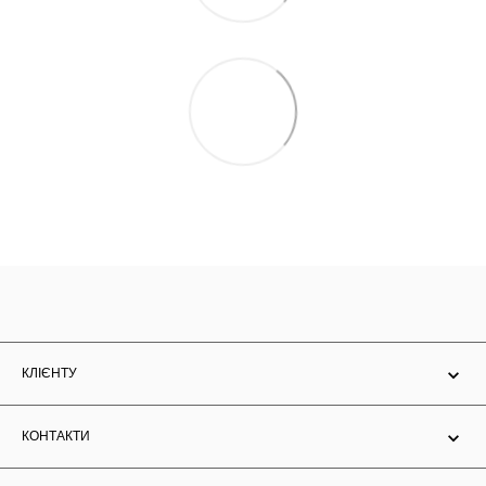
КЛІЄНТУ
КОНТАКТИ