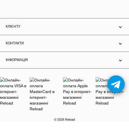
КЛІЄНТУ
КОНТАКТИ
ІНФОРМАЦІЯ
© 2026 Reload
Розробка та підтримка Solution d.a.