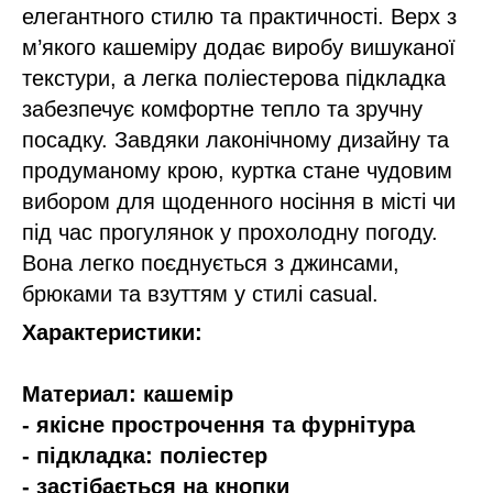
елегантного стилю та практичності. Верх з
м’якого кашеміру додає виробу вишуканої
текстури, а легка поліестерова підкладка
забезпечує комфортне тепло та зручну
посадку. Завдяки лаконічному дизайну та
продуманому крою, куртка стане чудовим
вибором для щоденного носіння в місті чи
під час прогулянок у прохолодну погоду.
Вона легко поєднується з джинсами,
брюками та взуттям у стилі casual.
Характеристики:
Материал: кашемір
- якісне прострочення та фурнітура
- підкладка: поліестер
- застібається на кнопки