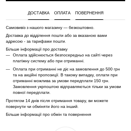
ДОСТАВКА
ОПЛАТА
ПОВЕРНЕННЯ
Самовивіз з нашого магазину — безкоштовно.
Доставка до відділення пошти або за вказаною вами
адресою - за тарифами пошти.
Більше інформації про доставку
Оплата здійснюється безпосередньо на сайті через
платіжну систему або при отриманні.
Оплата при отриманні не діє на замовлення до 500 грн
та на акційні пропозиції. В такому випадку, оплати при
отриманні можлива за умови передплати 150 грн.
Замовлення укрпоштою відправляються тільки за умови
повної передплати.
Протягом 14 днів після отримання товару, ви можете
повернути чи обміняти його на інший.
Більше інформації про обмін та повернення