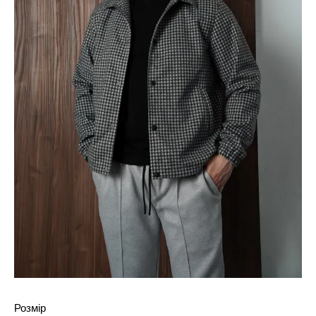
Розмір