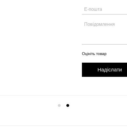
Оцініть товар
Надіслати