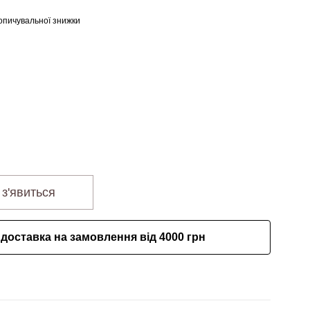
опичувальної знижки
 з'явиться
доставка на замовлення від 4000 грн