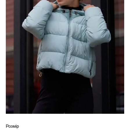
Розмір