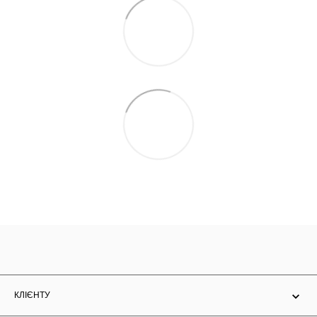
КЛІЄНТУ