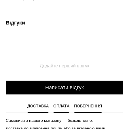
Відгуки
Додайте перший відгук
Написати відгук
ДОСТАВКА
ОПЛАТА
ПОВЕРНЕННЯ
Самовивіз з нашого магазину — безкоштовно.
Доставка до відділення пошти або за вказаною вами