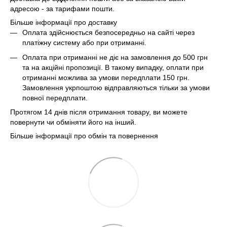
адресою - за тарифами пошти.
Більше інформації про доставку
Оплата здійснюється безпосередньо на сайті через
платіжну систему або при отриманні.
Оплата при отриманні не діє на замовлення до 500 грн
та на акційні пропозиції. В такому випадку, оплати при
отриманні можлива за умови передплати 150 грн.
Замовлення укрпоштою відправляються тільки за умови
повної передплати.
Протягом 14 днів після отримання товару, ви можете
повернути чи обміняти його на інший.
Більше інформації про обмін та повернення