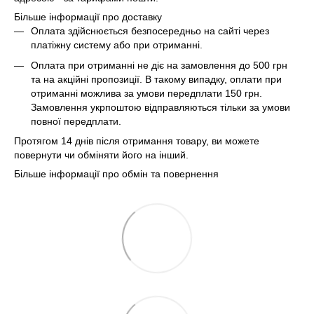
Більше інформації про доставку
Оплата здійснюється безпосередньо на сайті через
платіжну систему або при отриманні.
Оплата при отриманні не діє на замовлення до 500 грн
та на акційні пропозиції. В такому випадку, оплати при
отриманні можлива за умови передплати 150 грн.
Замовлення укрпоштою відправляються тільки за умови
повної передплати.
Протягом 14 днів після отримання товару, ви можете
повернути чи обміняти його на інший.
Більше інформації про обмін та повернення