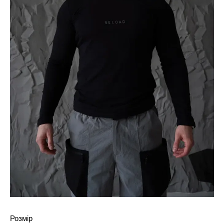
Розмір