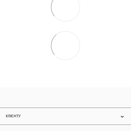
КЛІЄНТУ