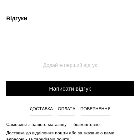
Відгуки
Додайте перший відгук
Написати відгук
ДОСТАВКА
ОПЛАТА
ПОВЕРНЕННЯ
Самовивіз з нашого магазину — безкоштовно.
Доставка до відділення пошти або за вказаною вами
адресою - за тарифами пошти.