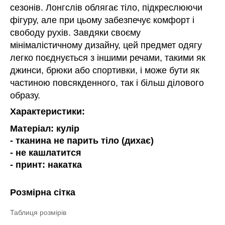
сезонів. Лонгслів облягає тіло, підкреслюючи
фігуру, але при цьому забезпечує комфорт і
свободу рухів. Завдяки своєму
мінімалістичному дизайну, цей предмет одягу
легко поєднується з іншими речами, такими як
джинси, брюки або спортивки, і може бути як
частиною повсякденного, так і більш ділового
образу.
Характеристики:
Матеріал: кулір
- тканина не парить тіло (дихає)
- не кашлатится
- принт: накатка
Розмірна сітка
Таблиця розмірів