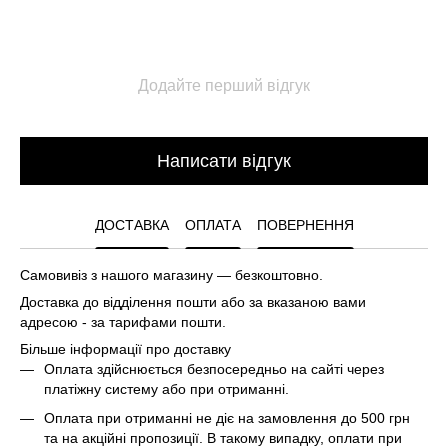
Додайте перший відгук
Написати відгук
ДОСТАВКА
ОПЛАТА
ПОВЕРНЕННЯ
Самовивіз з нашого магазину — безкоштовно.
Доставка до відділення пошти або за вказаною вами
адресою - за тарифами пошти.
Більше інформації про доставку
Оплата здійснюється безпосередньо на сайті через
платіжну систему або при отриманні.
Оплата при отриманні не діє на замовлення до 500 грн
та на акційні пропозиції. В такому випадку, оплати при