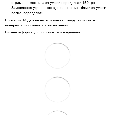
отриманні можлива за умови передплати 150 грн.
Замовлення укрпоштою відправляються тільки за умови
повної передплати.
Протягом 14 днів після отримання товару, ви можете
повернути чи обміняти його на інший.
Більше інформації про обмін та повернення