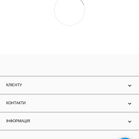
КЛІЄНТУ
КОНТАКТИ
ІНФОРМАЦІЯ