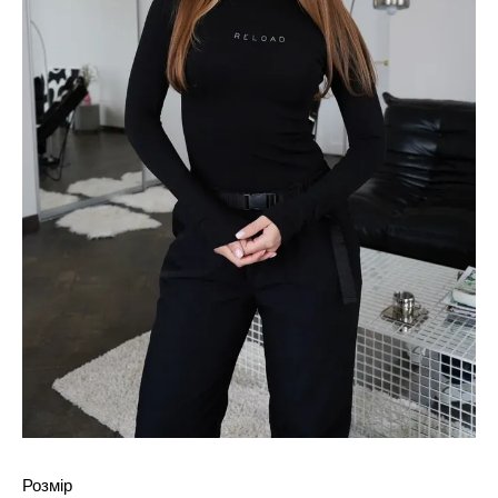
Розмір