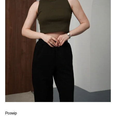
Розмір