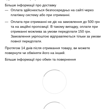
Більше інформації про доставку
Оплата здійснюється безпосередньо на сайті через
платіжну систему або при отриманні.
Оплата при отриманні не діє на замовлення до 500 грн
та на акційні пропозиції. В такому випадку, оплати при
отриманні можлива за умови передплати 150 грн.
Замовлення укрпоштою відправляються тільки за умови
повної передплати.
Протягом 14 днів після отримання товару, ви можете
повернути чи обміняти його на інший.
Більше інформації про обмін та повернення