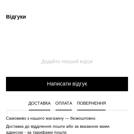
Відгуки
Додайте перший відгук
Написати відгук
ДОСТАВКА
ОПЛАТА
ПОВЕРНЕННЯ
Самовивіз з нашого магазину — безкоштовно.
Доставка до відділення пошти або за вказаною вами
адресою - за тарифами пошти.