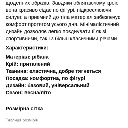
щоденних образів. Завдяки облягаючому крою
вона красиво сідає по фігурі, підкреслюючи
силует, а приємний до тіла матеріал забезпечує
комфорт протягом усього дня. Мінімалістичний
дизайн дозволяє легко поєднувати її як зі
спортивними, так і з більш класичними речами.
Характеристики:
Матеріал: рібана
Крій: приталений
Тканина: еластична, добре тягнеться
Посадка: комфортна, по фігурі
Дизайн: базовий, універсальний
Сезон: весна/літо
Розмірна сітка
Таблиця розмірів