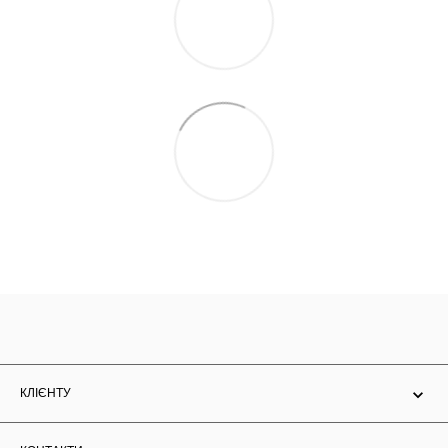
КЛІЄНТУ