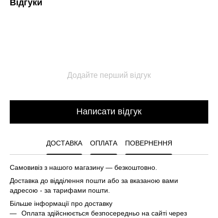
Відгуки
Додайте перший відгук
Написати відгук
ДОСТАВКА
ОПЛАТА
ПОВЕРНЕННЯ
Самовивіз з нашого магазину — безкоштовно.
Доставка до відділення пошти або за вказаною вами
адресою - за тарифами пошти.
Більше інформації про доставку
Оплата здійснюється безпосередньо на сайті через