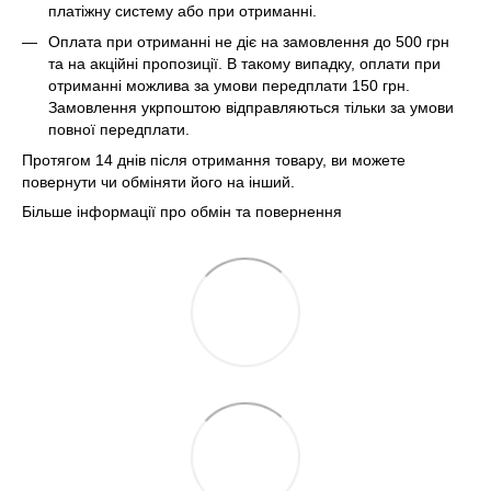
платіжну систему або при отриманні.
Оплата при отриманні не діє на замовлення до 500 грн
та на акційні пропозиції. В такому випадку, оплати при
отриманні можлива за умови передплати 150 грн.
Замовлення укрпоштою відправляються тільки за умови
повної передплати.
Протягом 14 днів після отримання товару, ви можете
повернути чи обміняти його на інший.
Більше інформації про обмін та повернення