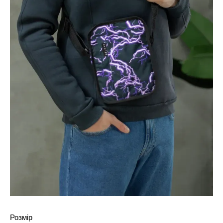
Розмір