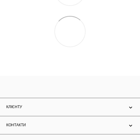
КЛІЄНТУ
КОНТАКТИ