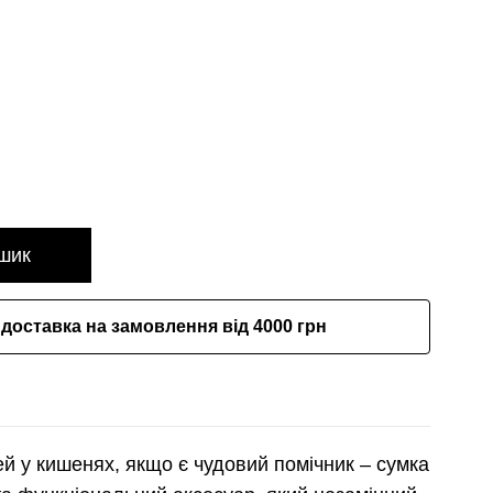
шик
доставка на замовлення від 4000 грн
й у кишенях, якщо є чудовий помічник – сумка