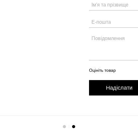
Оцініть товар
Надіслати