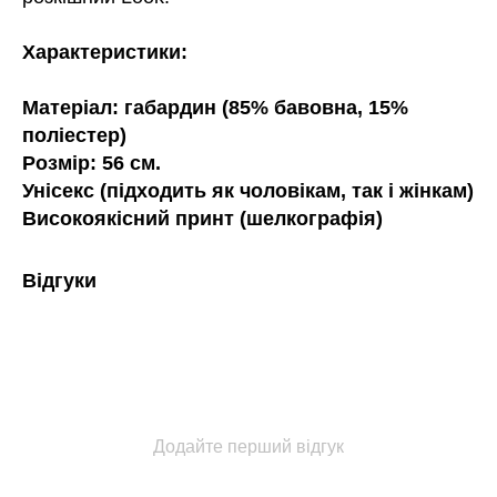
Характеристики:
Матеріал: габардин (85% бавовна, 15%
поліестер)
Розмір: 56 см.
Унісекс (підходить як чоловікам, так і жінкам)
Високоякісний принт (шелкографія)
Відгуки
Додайте перший відгук