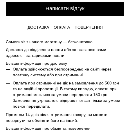
Написати відгук
ДОСТАВКА
ОПЛАТА
ПОВЕРНЕННЯ
Самовивіз з нашого магазину — безкоштовно.
Доставка до відділення пошти або за вказаною вами
адресою - за тарифами пошти.
Більше інформації про доставку
Оплата здійснюється безпосередньо на сайті через
платіжну систему або при отриманні.
Оплата при отриманні не діє на замовлення до 500 грн
та на акційні пропозиції. В такому випадку, оплати при
отриманні можлива за умови передплати 150 грн.
Замовлення укрпоштою відправляються тільки за умови
повної передплати.
Протягом 14 днів після отримання товару, ви можете
повернути чи обміняти його на інший.
Більше інформації про обмін та повернення