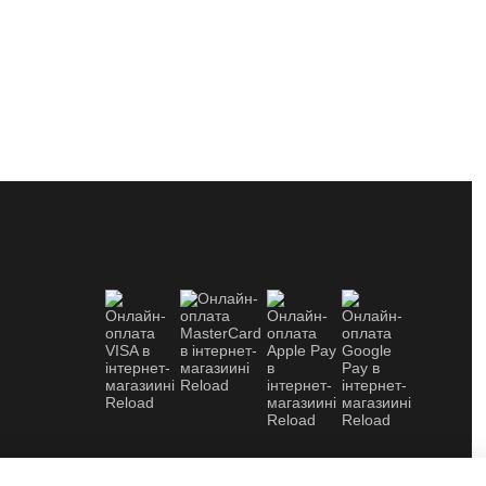
© 2026 Reload