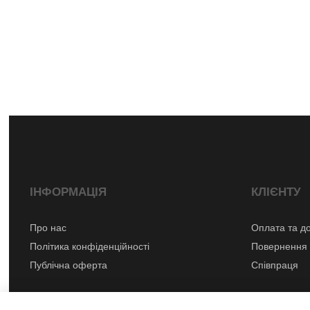
ІНФОРМАЦІЯ
КЛІЄНТУ
Про нас
Оплата та д
Політика конфіденційності
Повернення 
Публічна оферта
Співпраця