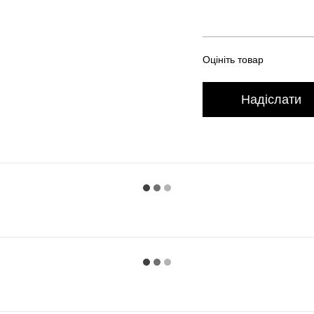
Оцініть товар
Надіслати