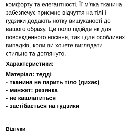
комфорту та елегантності. Її м'яка тканина
забезпечує приємне відчуття на тілі і
гудзики додають нотку вишуканості до
вашого образу. Це поло підійде як для
повсякденного носіння, так і для особливих
випадків, коли ви хочете виглядати
стильно та доглянуто.
Характеристики:
Матеріал: тедді
- тканина не парить тіло (дихає)
- манжет: резинка
- не кашлатиться
- застібається на гудзики
Відгуки