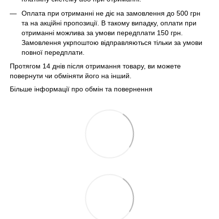
Оплата при отриманні не діє на замовлення до 500 грн
та на акційні пропозиції. В такому випадку, оплати при
отриманні можлива за умови передплати 150 грн.
Замовлення укрпоштою відправляються тільки за умови
повної передплати.
Протягом 14 днів після отримання товару, ви можете
повернути чи обміняти його на інший.
Більше інформації про обмін та повернення