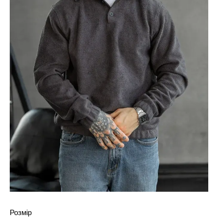
Розмір