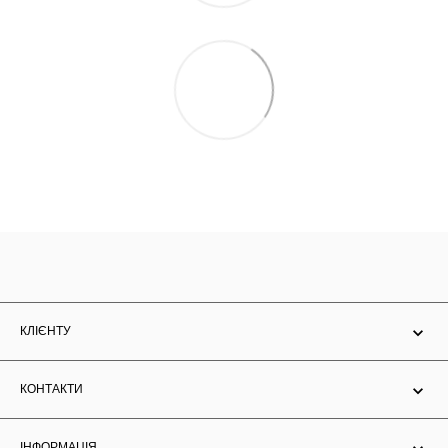
КЛІЄНТУ
КОНТАКТИ
ІНФОРМАЦІЯ