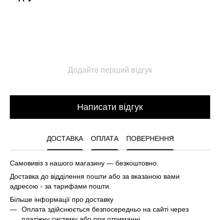
Додайте перший відгук
Написати відгук
ДОСТАВКА
ОПЛАТА
ПОВЕРНЕННЯ
Самовивіз з нашого магазину — безкоштовно.
Доставка до відділення пошти або за вказаною вами
адресою - за тарифами пошти.
Більше інформації про доставку
Оплата здійснюється безпосередньо на сайті через
платіжну систему або при отриманні.