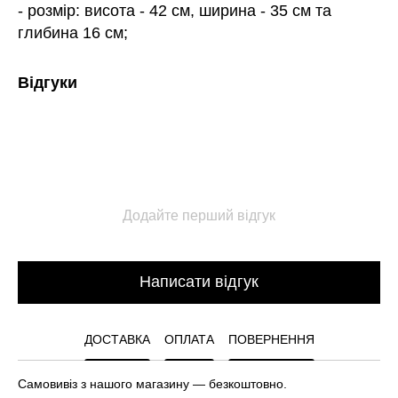
- розмір: висота - 42 см, ширина - 35 см та
глибина 16 см;
Відгуки
Додайте перший відгук
Написати відгук
ДОСТАВКА
ОПЛАТА
ПОВЕРНЕННЯ
Самовивіз з нашого магазину — безкоштовно.