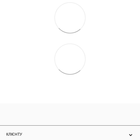
КЛІЄНТУ