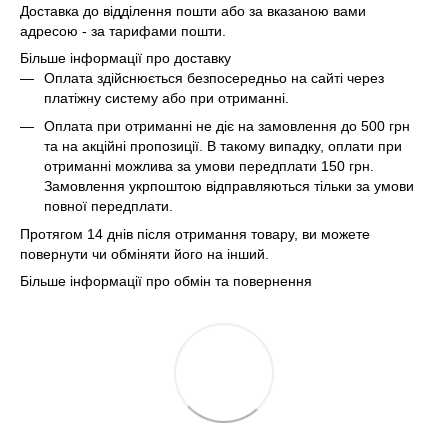
Доставка до відділення пошти або за вказаною вами
адресою - за тарифами пошти.
Більше інформації про доставку
Оплата здійснюється безпосередньо на сайті через
платіжну систему або при отриманні.
Оплата при отриманні не діє на замовлення до 500 грн
та на акційні пропозиції. В такому випадку, оплати при
отриманні можлива за умови передплати 150 грн.
Замовлення укрпоштою відправляються тільки за умови
повної передплати.
Протягом 14 днів після отримання товару, ви можете
повернути чи обміняти його на інший.
Більше інформації про обмін та повернення