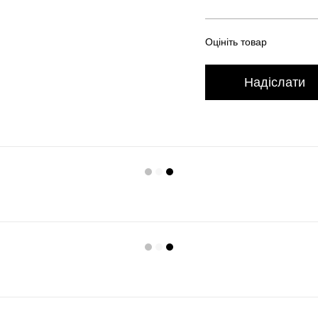
Оцініть товар
Надіслати