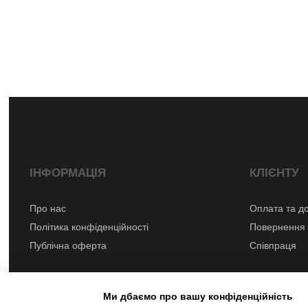
ІНФОРМАЦІЯ
КЛІЄНТУ
Про нас
Оплата та д
Політика конфіденційності
Повернення 
Публічна оферта
Співпраця
Ми дбаємо про вашу конфіденційність