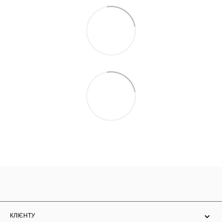
КЛІЄНТУ