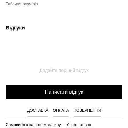
Таблиця розмірів
Відгуки
Додайте перший відгук
Написати відгук
ДОСТАВКА
ОПЛАТА
ПОВЕРНЕННЯ
Самовивіз з нашого магазину — безкоштовно.