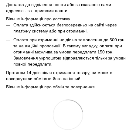
Доставка до відділення пошти або за вказаною вами
адресою - за тарифами пошти.
Більше інформації про доставку
Оплата здійснюється безпосередньо на сайті через
платіжну систему або при отриманні.
Оплата при отриманні не діє на замовлення до 500 грн
та на акційні пропозиції. В такому випадку, оплати при
отриманні можлива за умови передплати 150 грн.
Замовлення укрпоштою відправляються тільки за умови
повної передплати.
Протягом 14 днів після отримання товару, ви можете
повернути чи обміняти його на інший.
Більше інформації про обмін та повернення