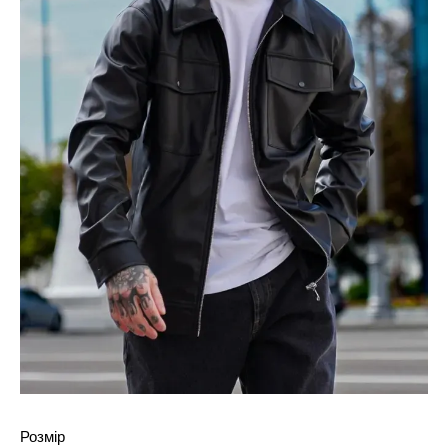
Розмір