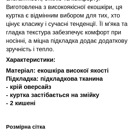
Виготовлена з високоякісної екошкіри, ця
куртка є відмінним вибором для тих, хто
цінує класику і сучасні тенденції. Її м'яка та
гладка текстура забезпечує комфорт при
носінні, а міцна підкладка додає додаткову
зручність і тепло.
Характеристики:
Матеріал: екошкіра високої якості
Підкладка: підкладкова тканина
- крій оверсайз
- куртка застібається на змійку
- 2 кишені
Розмірна сітка