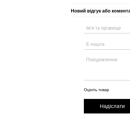
Новий відгук або комент
Оцініть товар
Надіслати