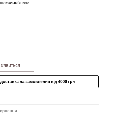
опичувальної знижки
 з'явиться
доставка на замовлення від 4000 грн
ернення