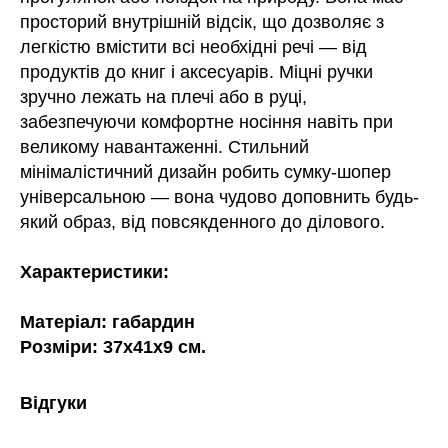
просторий внутрішній відсік, що дозволяє з
легкістю вмістити всі необхідні речі — від
продуктів до книг і аксесуарів. Міцні ручки
зручно лежать на плечі або в руці,
забезпечуючи комфортне носіння навіть при
великому навантаженні. Стильний
мінімалістичний дизайн робить сумку-шопер
універсальною — вона чудово доповнить будь-
який образ, від повсякденного до ділового.
Характеристики:
Матеріал: габардин
Розміри: 37х41х9 см.
Відгуки