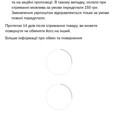
та на акційні пропозиції. В такому випадку, оплати при
отриманні можлива за умови передплати 150 грн.
Замовлення укрпоштою відправляються тільки за умови
повної передплати.
Протягом 14 днів після отримання товару, ви можете
повернути чи обміняти його на інший.
Більше інформації про обмін та повернення