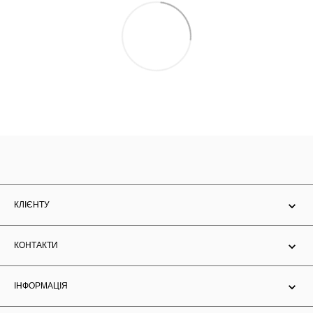
КЛІЄНТУ
КОНТАКТИ
ІНФОРМАЦІЯ