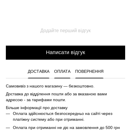
Додайте перший відгук
Написати відгук
ДОСТАВКА
ОПЛАТА
ПОВЕРНЕННЯ
Самовивіз з нашого магазину — безкоштовно.
Доставка до відділення пошти або за вказаною вами
адресою - за тарифами пошти.
Більше інформації про доставку
Оплата здійснюється безпосередньо на сайті через
платіжну систему або при отриманні.
Оплата при отриманні не діє на замовлення до 500 грн