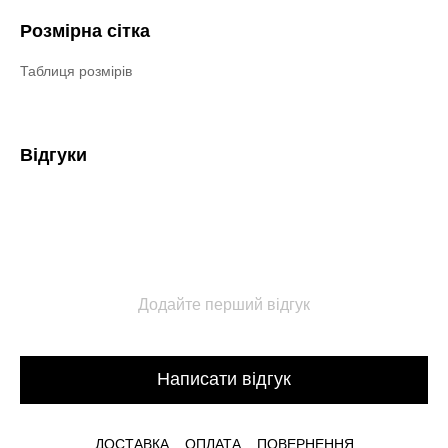
Розмірна сітка
Таблиця розмірів
Відгуки
Додайте перший відгук
Написати відгук
ДОСТАВКА
ОПЛАТА
ПОВЕРНЕННЯ