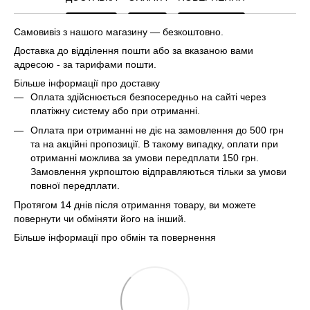
Самовивіз з нашого магазину — безкоштовно.
Доставка до відділення пошти або за вказаною вами
адресою - за тарифами пошти.
Більше інформації про доставку
Оплата здійснюється безпосередньо на сайті через
платіжну систему або при отриманні.
Оплата при отриманні не діє на замовлення до 500 грн
та на акційні пропозиції. В такому випадку, оплати при
отриманні можлива за умови передплати 150 грн.
Замовлення укрпоштою відправляються тільки за умови
повної передплати.
Протягом 14 днів після отримання товару, ви можете
повернути чи обміняти його на інший.
Більше інформації про обмін та повернення