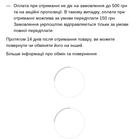
Оплата при отриманні не діє на замовлення до 500 грн
та на акційні пропозиції. В такому випадку, оплати при
отриманні можлива за умови передплати 150 грн.
Замовлення укрпоштою відправляються тільки за умови
повної передплати.
Протягом 14 днів після отримання товару, ви можете
повернути чи обміняти його на інший.
Більше інформації про обмін та повернення