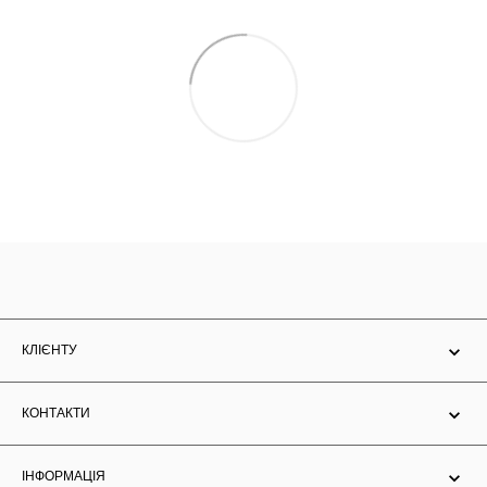
КЛІЄНТУ
КОНТАКТИ
ІНФОРМАЦІЯ