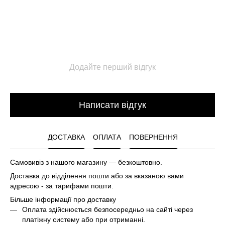
Додайте перший відгук
Написати відгук
ДОСТАВКА
ОПЛАТА
ПОВЕРНЕННЯ
Самовивіз з нашого магазину — безкоштовно.
Доставка до відділення пошти або за вказаною вами
адресою - за тарифами пошти.
Більше інформації про доставку
Оплата здійснюється безпосередньо на сайті через
платіжну систему або при отриманні.