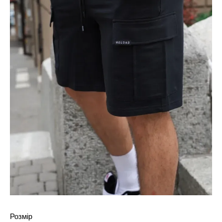
Розмір