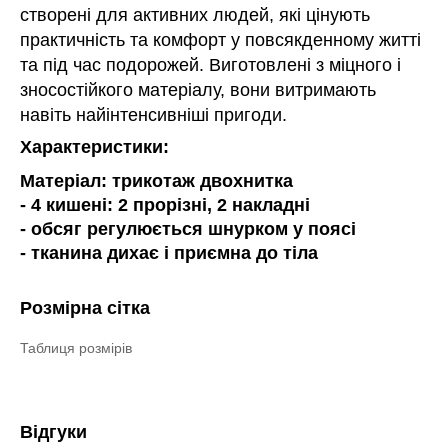
створені для активних людей, які цінують
практичність та комфорт у повсякденному житті
та під час подорожей. Виготовлені з міцного і
зносостійкого матеріалу, вони витримають
навіть найінтенсивніші пригоди.
Характеристики:
Матеріал: трикотаж двохнитка
- 4 кишені: 2 прорізні, 2 накладні
- обсяг регулюється шнурком у поясі
- тканина дихає і приємна до тіла
Розмірна сітка
Таблиця розмірів
Відгуки