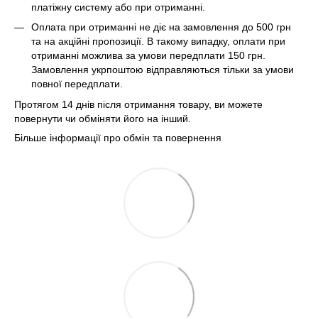
платіжну систему або при отриманні.
Оплата при отриманні не діє на замовлення до 500 грн
та на акційні пропозиції. В такому випадку, оплати при
отриманні можлива за умови передплати 150 грн.
Замовлення укрпоштою відправляються тільки за умови
повної передплати.
Протягом 14 днів після отримання товару, ви можете
повернути чи обміняти його на інший.
Більше інформації про обмін та повернення