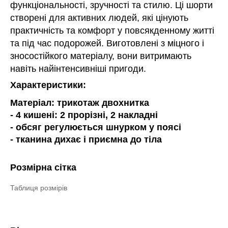
функціональності, зручності та стилю. Ці шорти
створені для активних людей, які цінують
практичність та комфорт у повсякденному житті
та під час подорожей. Виготовлені з міцного і
зносостійкого матеріалу, вони витримають
навіть найінтенсивніші пригоди.
Характеристики:
Матеріал: трикотаж двохнитка
- 4 кишені: 2 прорізні, 2 накладні
- обсяг регулюється шнурком у поясі
- тканина дихає і приємна до тіла
Розмірна сітка
Таблиця розмірів