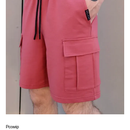
Розмір