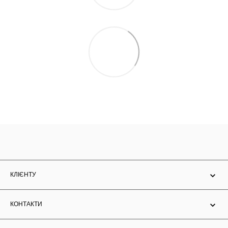
КЛІЄНТУ
КОНТАКТИ