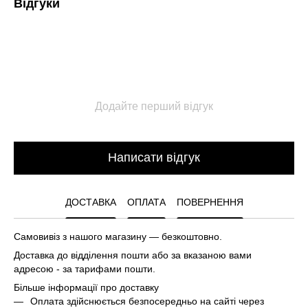
Відгуки
Додайте перший відгук
Написати відгук
ДОСТАВКА
ОПЛАТА
ПОВЕРНЕННЯ
Самовивіз з нашого магазину — безкоштовно.
Доставка до відділення пошти або за вказаною вами
адресою - за тарифами пошти.
Більше інформації про доставку
Оплата здійснюється безпосередньо на сайті через