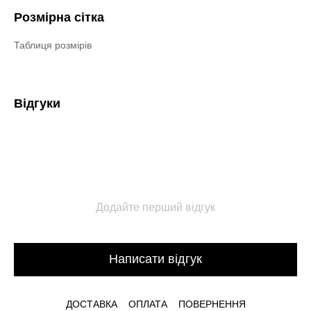
Розмірна сітка
Таблиця розмірів
Відгуки
Додайте перший відгук
Написати відгук
ДОСТАВКА
ОПЛАТА
ПОВЕРНЕННЯ