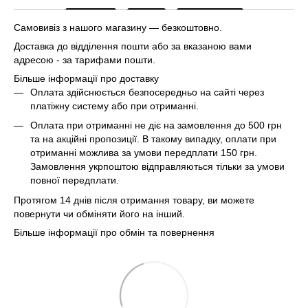
Самовивіз з нашого магазину — безкоштовно.
Доставка до відділення пошти або за вказаною вами
адресою - за тарифами пошти.
Більше інформації про доставку
Оплата здійснюється безпосередньо на сайті через
платіжну систему або при отриманні.
Оплата при отриманні не діє на замовлення до 500 грн
та на акційні пропозиції. В такому випадку, оплати при
отриманні можлива за умови передплати 150 грн.
Замовлення укрпоштою відправляються тільки за умови
повної передплати.
Протягом 14 днів після отримання товару, ви можете
повернути чи обміняти його на інший.
Більше інформації про обмін та повернення