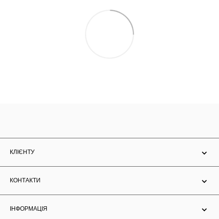
КЛІЄНТУ
КОНТАКТИ
ІНФОРМАЦІЯ