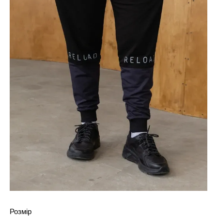
Розмір