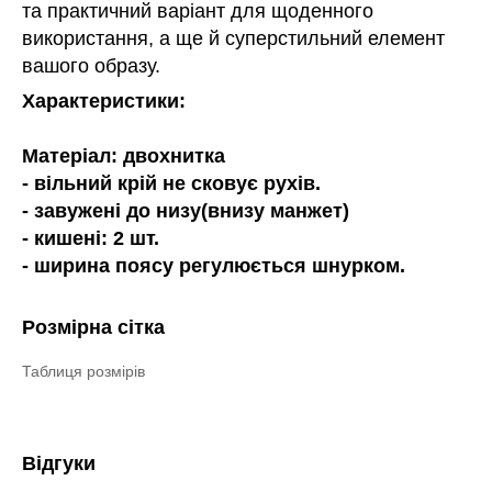
та практичний варіант для щоденного
використання, а ще й суперстильний елемент
вашого образу.
Характеристики:
Матеріал: двохнитка
- вільний крій не сковує рухів.
- завужені до низу(внизу манжет)
- кишені: 2 шт.
- ширина поясу регулюється шнурком.
Розмірна сітка
Таблиця розмірів
Відгуки