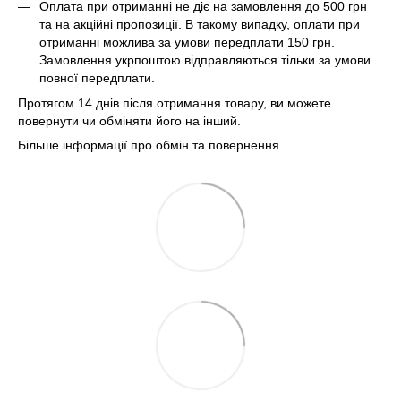
Оплата при отриманні не діє на замовлення до 500 грн
та на акційні пропозиції. В такому випадку, оплати при
отриманні можлива за умови передплати 150 грн.
Замовлення укрпоштою відправляються тільки за умови
повної передплати.
Протягом 14 днів після отримання товару, ви можете
повернути чи обміняти його на інший.
Більше інформації про обмін та повернення