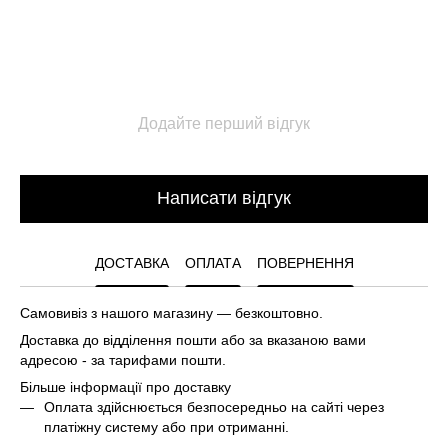
Додайте перший відгук
Написати відгук
ДОСТАВКА
ОПЛАТА
ПОВЕРНЕННЯ
Самовивіз з нашого магазину — безкоштовно.
Доставка до відділення пошти або за вказаною вами
адресою - за тарифами пошти.
Більше інформації про доставку
Оплата здійснюється безпосередньо на сайті через
платіжну систему або при отриманні.