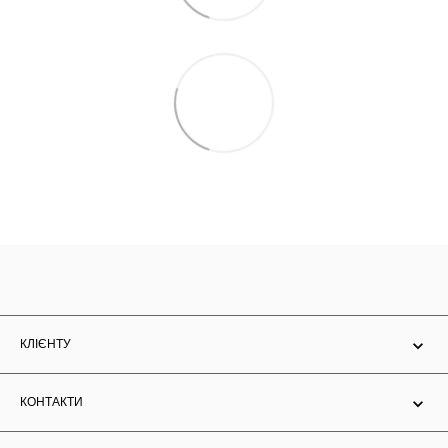
КЛІЄНТУ
КОНТАКТИ