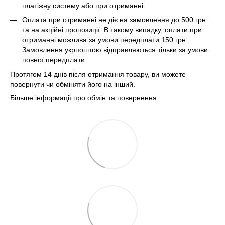
платіжну систему або при отриманні.
Оплата при отриманні не діє на замовлення до 500 грн
та на акційні пропозиції. В такому випадку, оплати при
отриманні можлива за умови передплати 150 грн.
Замовлення укрпоштою відправляються тільки за умови
повної передплати.
Протягом 14 днів після отримання товару, ви можете
повернути чи обміняти його на інший.
Більше інформації про обмін та повернення