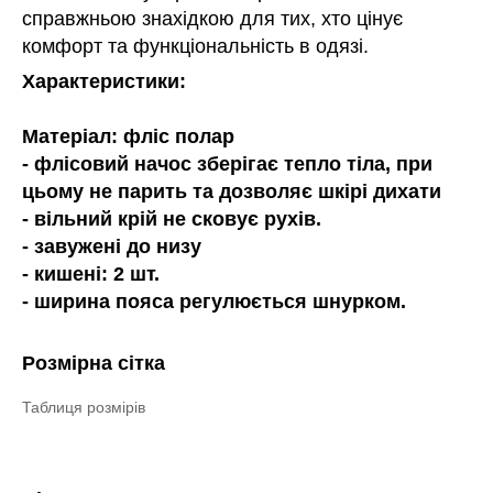
справжньою знахідкою для тих, хто цінує
комфорт та функціональність в одязі.
Характеристики:
Матеріал: фліс полар
- флісовий начос зберігає тепло тіла, при
цьому не парить та дозволяє шкірі дихати
- вільний крій не сковує рухів.
- завужені до низу
- кишені: 2 шт.
- ширина пояса регулюється шнурком.
Розмірна сітка
Таблиця розмірів