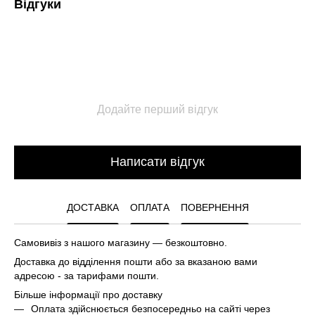
Відгуки
Додайте перший відгук
Написати відгук
ДОСТАВКА
ОПЛАТА
ПОВЕРНЕННЯ
Самовивіз з нашого магазину — безкоштовно.
Доставка до відділення пошти або за вказаною вами
адресою - за тарифами пошти.
Більше інформації про доставку
Оплата здійснюється безпосередньо на сайті через