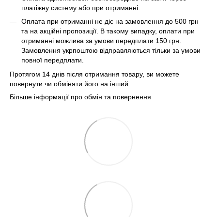
платіжну систему або при отриманні.
Оплата при отриманні не діє на замовлення до 500 грн
та на акційні пропозиції. В такому випадку, оплати при
отриманні можлива за умови передплати 150 грн.
Замовлення укрпоштою відправляються тільки за умови
повної передплати.
Протягом 14 днів після отримання товару, ви можете
повернути чи обміняти його на інший.
Більше інформації про обмін та повернення