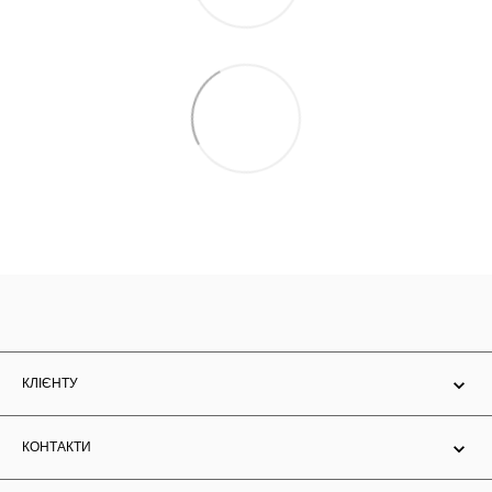
КЛІЄНТУ
КОНТАКТИ