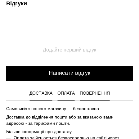
Відгуки
Додайте перший відгук
Написати відгук
ДОСТАВКА
ОПЛАТА
ПОВЕРНЕННЯ
Самовивіз з нашого магазину — безкоштовно.
Доставка до відділення пошти або за вказаною вами
адресою - за тарифами пошти.
Більше інформації про доставку
Оплата здійснюється безпосередньо на сайті через