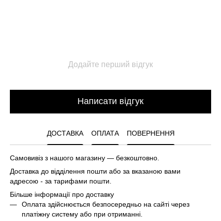
Додайте перший відгук
Написати відгук
ДОСТАВКА
ОПЛАТА
ПОВЕРНЕННЯ
Самовивіз з нашого магазину — безкоштовно.
Доставка до відділення пошти або за вказаною вами
адресою - за тарифами пошти.
Більше інформації про доставку
Оплата здійснюється безпосередньо на сайті через
платіжну систему або при отриманні.