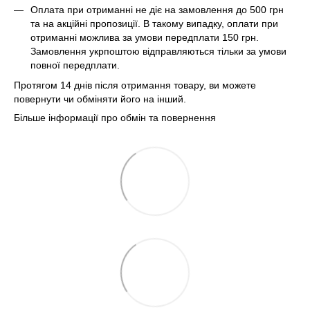
Оплата при отриманні не діє на замовлення до 500 грн
та на акційні пропозиції. В такому випадку, оплати при
отриманні можлива за умови передплати 150 грн.
Замовлення укрпоштою відправляються тільки за умови
повної передплати.
Протягом 14 днів після отримання товару, ви можете
повернути чи обміняти його на інший.
Більше інформації про обмін та повернення