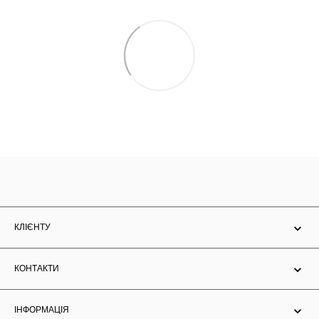
КЛІЄНТУ
КОНТАКТИ
ІНФОРМАЦІЯ