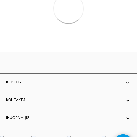
КЛІЄНТУ
КОНТАКТИ
ІНФОРМАЦІЯ