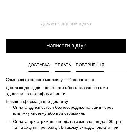
Додайте перший відгук
Написати відгук
ДОСТАВКА
ОПЛАТА
ПОВЕРНЕННЯ
Самовивіз з нашого магазину — безкоштовно.
Доставка до відділення пошти або за вказаною вами
адресою - за тарифами пошти.
Більше інформації про доставку
Оплата здійснюється безпосередньо на сайті через
платіжну систему або при отриманні.
Оплата при отриманні не діє на замовлення до 500 грн
та на акційні пропозиції. В такому випадку, оплати при