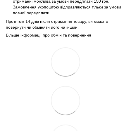
отриманні можлива за умови передплати 150 грн.
Замовлення укрпоштою відправляються тільки за умови
повної передплати.
Протягом 14 днів після отримання товару, ви можете
повернути чи обміняти його на інший.
Більше інформації про обмін та повернення