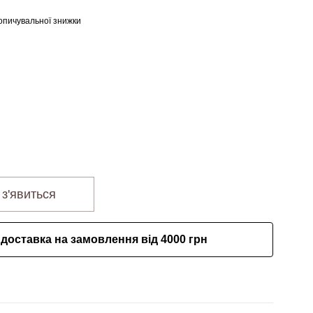
опичувальної знижки
 з'явиться
доставка на замовлення від 4000 грн