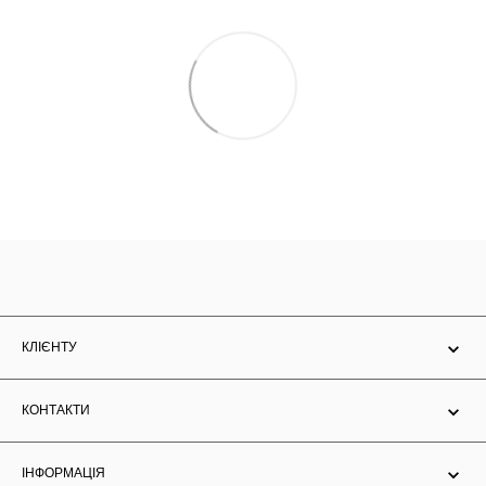
КЛІЄНТУ
КОНТАКТИ
ІНФОРМАЦІЯ