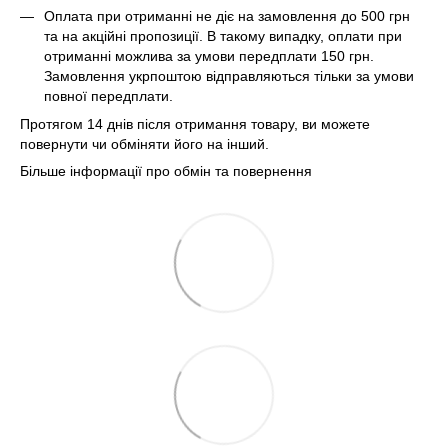
Оплата при отриманні не діє на замовлення до 500 грн
та на акційні пропозиції. В такому випадку, оплати при
отриманні можлива за умови передплати 150 грн.
Замовлення укрпоштою відправляються тільки за умови
повної передплати.
Протягом 14 днів після отримання товару, ви можете
повернути чи обміняти його на інший.
Більше інформації про обмін та повернення