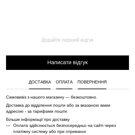
Додайте перший відгук
Написати відгук
ДОСТАВКА
ОПЛАТА
ПОВЕРНЕННЯ
Самовивіз з нашого магазину — безкоштовно.
Доставка до відділення пошти або за вказаною вами
адресою - за тарифами пошти.
Більше інформації про доставку
Оплата здійснюється безпосередньо на сайті через
платіжну систему або при отриманні.