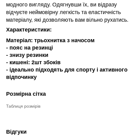
модного вигляду. Одягнувши їх, ви відразу
відчуєте неймовірну легкість та еластичність
матеріалу, які дозволяють вам вільно рухатись.
Характеристики:
Матеріал: трьохнитка з начосом
- пояс на резинці
- знизу резинки
- кишені: 2шт збоків
- ідеально підходять для спорту і активного
відпочинку
Розмірна сітка
Таблиця розмірів
Відгуки