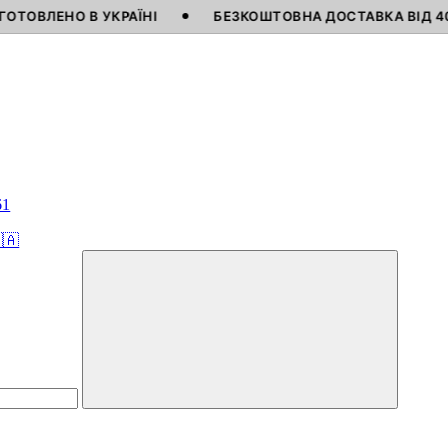
 В УКРАЇНІ
БЕЗКОШТОВНА ДОСТАВКА ВІД 4000 ГРН
61