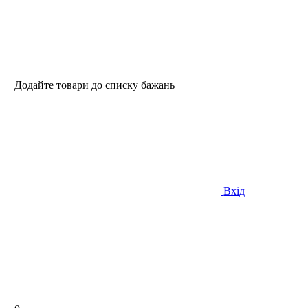
Додайте товари до списку бажань
Вхід