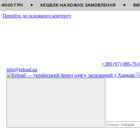
КЕШБЕК НА КОЖНЕ ЗАМОВЛЕННЯ
ВИГОТОВЛЕНО
Перейти до основного контенту
+380 (97) 086-79-
info@reload.ua