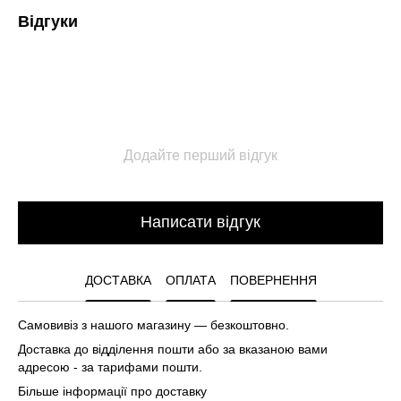
Відгуки
Додайте перший відгук
Написати відгук
ДОСТАВКА
ОПЛАТА
ПОВЕРНЕННЯ
Самовивіз з нашого магазину — безкоштовно.
Доставка до відділення пошти або за вказаною вами
адресою - за тарифами пошти.
Більше інформації про доставку