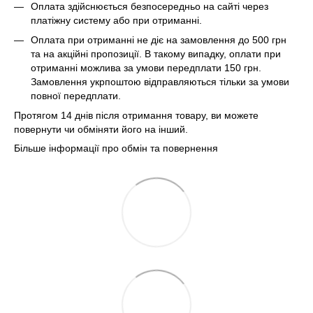
Оплата здійснюється безпосередньо на сайті через
платіжну систему або при отриманні.
Оплата при отриманні не діє на замовлення до 500 грн
та на акційні пропозиції. В такому випадку, оплати при
отриманні можлива за умови передплати 150 грн.
Замовлення укрпоштою відправляються тільки за умови
повної передплати.
Протягом 14 днів після отримання товару, ви можете
повернути чи обміняти його на інший.
Більше інформації про обмін та повернення