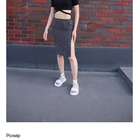
Розмір