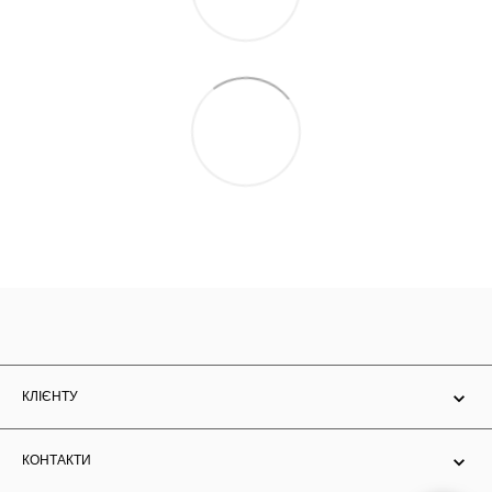
КЛІЄНТУ
КОНТАКТИ