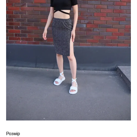
Розмір