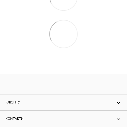
КЛІЄНТУ
КОНТАКТИ