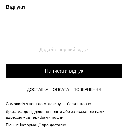
Відгуки
Додайте перший відгук
Написати відгук
ДОСТАВКА
ОПЛАТА
ПОВЕРНЕННЯ
Самовивіз з нашого магазину — безкоштовно.
Доставка до відділення пошти або за вказаною вами
адресою - за тарифами пошти.
Більше інформації про доставку