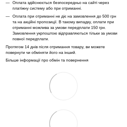
Оплата здійснюється безпосередньо на сайті через
платіжну систему або при отриманні.
Оплата при отриманні не діє на замовлення до 500 грн
та на акційні пропозиції. В такому випадку, оплати при
отриманні можлива за умови передплати 150 грн.
Замовлення укрпоштою відправляються тільки за умови
повної передплати.
Протягом 14 днів після отримання товару, ви можете
повернути чи обміняти його на інший.
Більше інформації про обмін та повернення