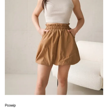
Розмір