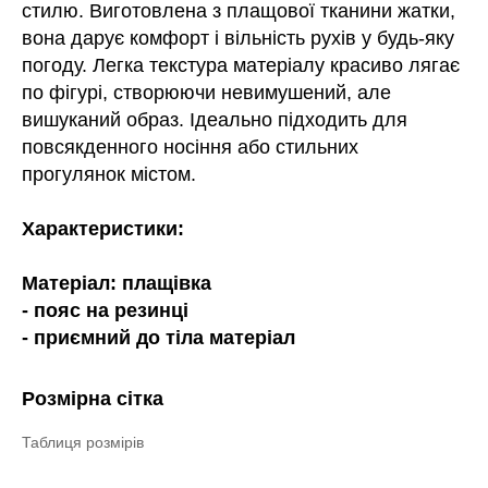
стилю. Виготовлена з плащової тканини жатки,
вона дарує комфорт і вільність рухів у будь-яку
погоду. Легка текстура матеріалу красиво лягає
по фігурі, створюючи невимушений, але
вишуканий образ. Ідеально підходить для
повсякденного носіння або стильних
прогулянок містом.
Характеристики:
Матеріал: плащівка
- пояс на резинці
- приємний до тіла матеріал
Розмірна сітка
Таблиця розмірів