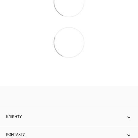
КЛІЄНТУ
КОНТАКТИ