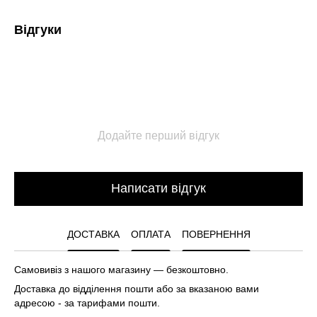
Відгуки
Додайте перший відгук
Написати відгук
ДОСТАВКА
ОПЛАТА
ПОВЕРНЕННЯ
Самовивіз з нашого магазину — безкоштовно.
Доставка до відділення пошти або за вказаною вами
адресою - за тарифами пошти.