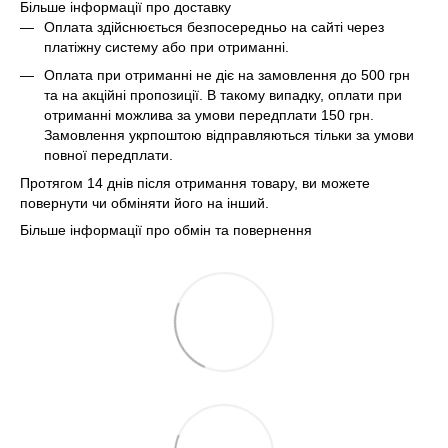
Більше інформації про доставку
Оплата здійснюється безпосередньо на сайті через
платіжну систему або при отриманні.
Оплата при отриманні не діє на замовлення до 500 грн
та на акційні пропозиції. В такому випадку, оплати при
отриманні можлива за умови передплати 150 грн.
Замовлення укрпоштою відправляються тільки за умови
повної передплати.
Протягом 14 днів після отримання товару, ви можете
повернути чи обміняти його на інший.
Більше інформації про обмін та повернення