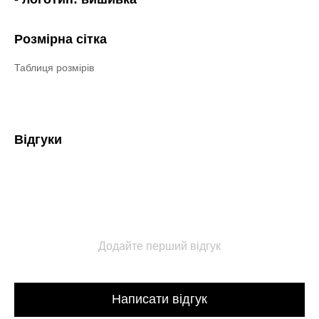
Розмірна сітка
Таблиця розмірів
Відгуки
Додайте перший відгук
Написати відгук