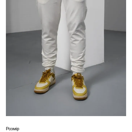
Розмір