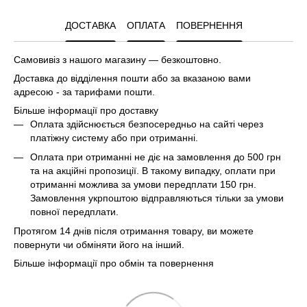
ДОСТАВКА
ОПЛАТА
ПОВЕРНЕННЯ
Самовивіз з нашого магазину — безкоштовно.
Доставка до відділення пошти або за вказаною вами
адресою - за тарифами пошти.
Більше інформації про доставку
Оплата здійснюється безпосередньо на сайті через
платіжну систему або при отриманні.
Оплата при отриманні не діє на замовлення до 500 грн
та на акційні пропозиції. В такому випадку, оплати при
отриманні можлива за умови передплати 150 грн.
Замовлення укрпоштою відправляються тільки за умови
повної передплати.
Протягом 14 днів після отримання товару, ви можете
повернути чи обміняти його на інший.
Більше інформації про обмін та повернення